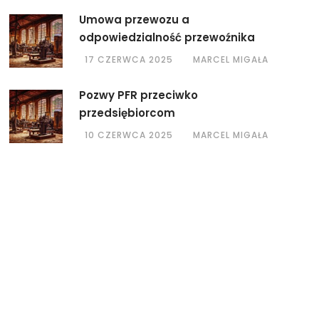
Umowa przewozu a
odpowiedzialność przewoźnika
17 CZERWCA 2025
MARCEL MIGAŁA
Pozwy PFR przeciwko
przedsiębiorcom
10 CZERWCA 2025
MARCEL MIGAŁA