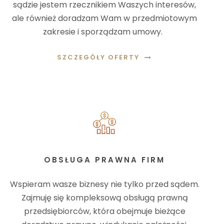
sądzie jestem rzecznikiem Waszych interesów,
ale również doradzam Wam w przedmiotowym
zakresie i sporządzam umowy.
SZCZEGÓŁY OFERTY
OBSŁUGA PRAWNA FIRM
Wspieram wasze biznesy nie tylko przed sądem.
Zajmuję się kompleksową obsługą prawną
przedsiębiorców, która obejmuje bieżące