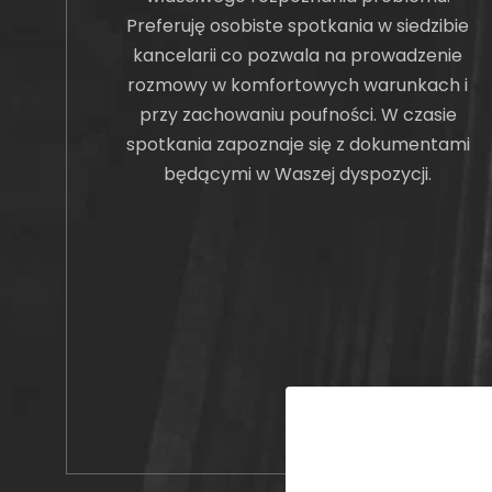
Preferuję osobiste spotkania w siedzibie
kancelarii co pozwala na prowadzenie
rozmowy w komfortowych warunkach i
przy zachowaniu poufności. W czasie
spotkania zapoznaje się z dokumentami
będącymi w Waszej dyspozycji.