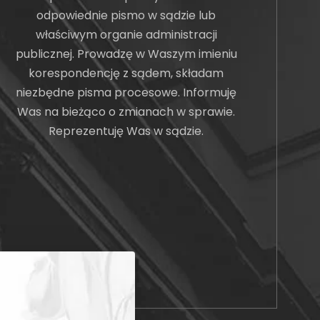
odpowiednie pismo w sądzie lub
właściwym organie administracji
publicznej. Prowadzę w Waszym imieniu
korespondencję z sądem, składam
niezbędne pisma procesowe. Informuję
Was na bieżąco o zmianach w sprawie.
Reprezentuję Was w sądzie.