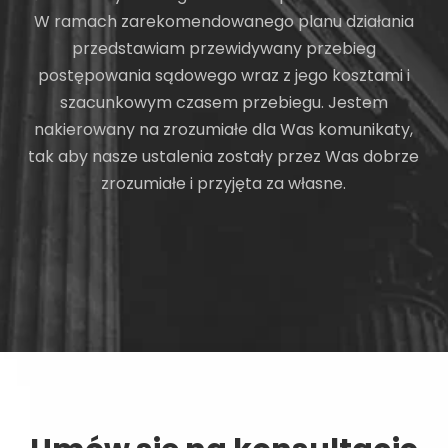
W ramach zarekomendowanego planu działania
przedstawiam przewidywany przebieg
postępowania sądowego wraz z jego kosztami i
szacunkowym czasem przebiegu. Jestem
nakierowany na zrozumiałe dla Was komunikaty,
tak aby nasze ustalenia zostały przez Was dobrze
zrozumiałe i przyjęta za własne.