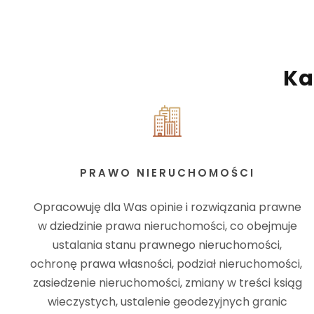
Ka
PRAWO NIERUCHOMOŚCI
Opracowuję dla Was opinie i rozwiązania prawne
w dziedzinie prawa nieruchomości, co obejmuje
ustalania stanu prawnego nieruchomości,
ochronę prawa własności, podział nieruchomości,
zasiedzenie nieruchomości, zmiany w treści ksiąg
wieczystych, ustalenie geodezyjnych granic