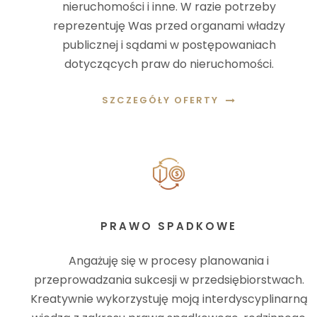
nieruchomości i inne. W razie potrzeby
reprezentuję Was przed organami władzy
publicznej i sądami w postępowaniach
dotyczących praw do nieruchomości.
SZCZEGÓŁY OFERTY
PRAWO SPADKOWE
Angażuję się w procesy planowania i
przeprowadzania sukcesji w przedsiębiorstwach.
Kreatywnie wykorzystuję moją interdyscyplinarną