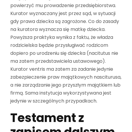
powierzyć mu prowadzenie przedsiębiorstwa.
Kurator wyznaczany jest przez sąd, w sytuacji
gdy prawa dziecka są zagrożone. Co do zasady
na kuratora wyznacza się matkę dziecka.
Powyższa praktyka wynika z faktu, że władza
rodzicielska będzie przysługiwać rodzicom
dopiero po urodzeniu się dziecka (nacitutus nie
ma zatem przedstawiciela ustawowego).
Kurator ventris ma zatem za zadanie jedynie
zabezpieczenie praw majątkowych nasciturusa,
a nie zarządzanie jego przyszłym majątkiem lub
firmą. Sama instytucja wykorzystywana jest
jedynie w szczególnych przypadkach.
Testament z