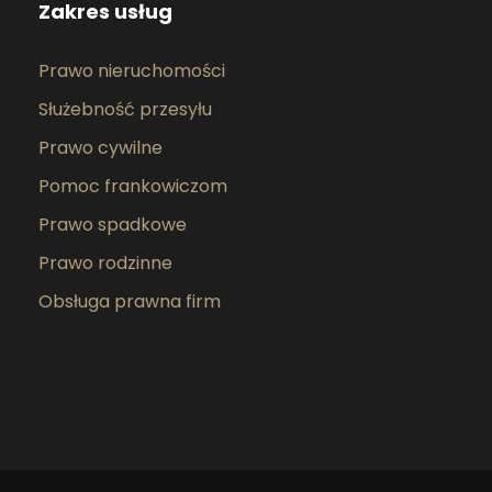
Zakres usług
Prawo nieruchomości
Służebność przesyłu
Prawo cywilne
Pomoc frankowiczom
Prawo spadkowe
Prawo rodzinne
Obsługa prawna firm