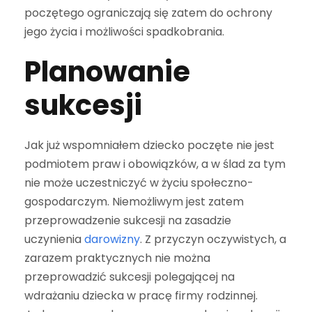
poczętego ograniczają się zatem do ochrony
jego życia i możliwości spadkobrania.
Planowanie
sukcesji
Jak już wspomniałem dziecko poczęte nie jest
podmiotem praw i obowiązków, a w ślad za tym
nie może uczestniczyć w życiu społeczno-
gospodarczym. Niemożliwym jest zatem
przeprowadzenie sukcesji na zasadzie
uczynienia
darowizny
. Z przyczyn oczywistych, a
zarazem praktycznych nie można
przeprowadzić sukcesji polegającej na
wdrażaniu dziecka w pracę firmy rodzinnej.