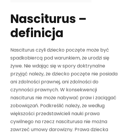
Nasciturus –
definicja
Nasciturus czyli dziecko poczęte może być
spadkobiercą pod warunkiem, że urodzi się
żywe. Nie wdając się w spory doktrynalne
przyjąć należy, że dziecko poczęte nie posiada
ani zdolności prawnej, ani zdolności do
czynności prawnych. W konsekwencji
nasciturus nie może nabywać praw i zaciągać
zobowiązań. Podkreślić należy, że według
większości przedstawicieli nauki prawa
cywilnego na rzecz nasciturusa nie można
zawrzeć umowy darowizny. Prawa dziecka