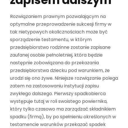
zapisem dalszym
Rozwiązaniem prawnym pozwalającym na
optymalne przeprowadzenie sukcesji firmy w
tak nietypowych okolicznościach może być
sporządzenie testamentu, w którym
przedsiębiorstwo rodzinne zostanie zapisane
zaufanej osobie pełnoletniej, która będzie
następnie zobowiązana do przekazania
przedsiębiorstwa dziecku pod warunkiem, że
urodzi się ono żywe. Niniejsze rozwiązanie polega
zatem na zastosowaniu instytucji zapisu
zwykłego dalszego. Pierwszy spadkobierca
występuje tutaj w roli swoistego powiernika,
który tylko czasowo ma zarządzać składnikiem
spadku (firmą), by po spełnieniu określonych w
testamencie warunków przekazać spadek