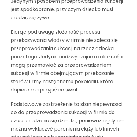
Jedynym sposobem przeprowadzenia sukcesji
jest spadkobranie, przy czym dziecko musi
urodzić się żywe.
Biorąc pod uwagę złożoność procesu
przekazywania władzy w firmie nie zaleca się
przeprowadzania sukcesji na rzecz dziecka
poczętego. Jedynie nadzwyczajne okoliczności
mogą przemawiać za przeprowadzeniem
sukcesji w firmie obejmującym przekazanie
sterów firmy następnemu pokoleniu, które
dopiero ma przyjść na świat.
Podstawowe zastrzeżenie to stan niepewności
co do przeprowadzenia sukcesji w firmie do
czasu urodzenia się dziecka, ponieważ nigdy nie
można wykluczyć poronienia ciąży lub innych