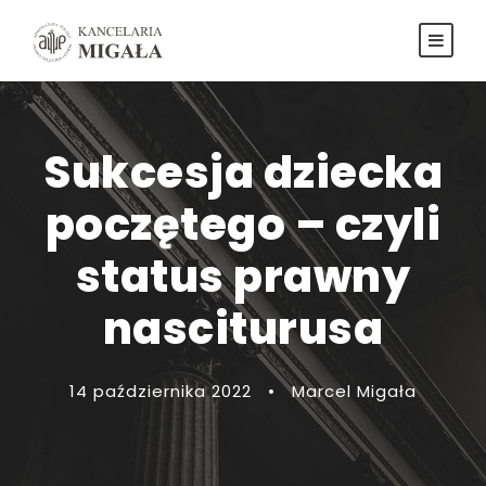
Sukcesja dziecka
poczętego – czyli
status prawny
nasciturusa
14 października 2022
•
Marcel Migała