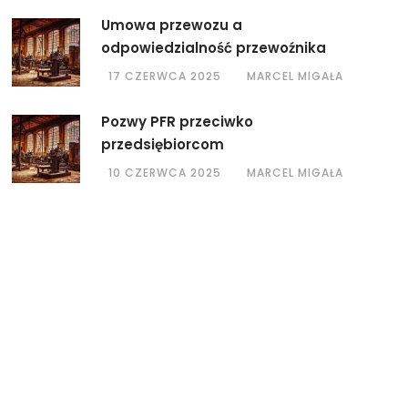
Umowa przewozu a
odpowiedzialność przewoźnika
17 CZERWCA 2025
MARCEL MIGAŁA
Pozwy PFR przeciwko
przedsiębiorcom
10 CZERWCA 2025
MARCEL MIGAŁA