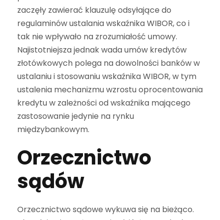
zaczęły zawierać klauzulę odsyłające do
regulaminów ustalania wskaźnika WIBOR, co i
tak nie wpływało na zrozumiałość umowy.
Najistotniejsza jednak wada umów kredytów
złotówkowych polega na dowolności banków w
ustalaniu i stosowaniu wskaźnika WIBOR, w tym
ustalenia mechanizmu wzrostu oprocentowania
kredytu w zależności od wskaźnika mającego
zastosowanie jedynie na rynku
międzybankowym.
Orzecznictwo
sądów
Orzecznictwo sądowe wykuwa się na bieżąco.