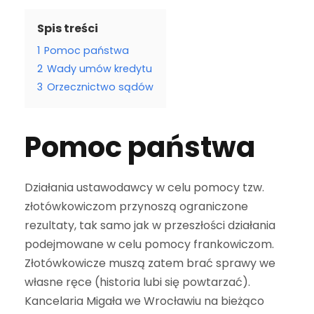
Spis treści
1
Pomoc państwa
2
Wady umów kredytu
3
Orzecznictwo sądów
Pomoc państwa
Działania ustawodawcy w celu pomocy tzw.
złotówkowiczom przynoszą ograniczone
rezultaty, tak samo jak w przeszłości działania
podejmowane w celu pomocy frankowiczom.
Złotówkowicze muszą zatem brać sprawy we
własne ręce (historia lubi się powtarzać).
Kancelaria Migała we Wrocławiu na bieżąco