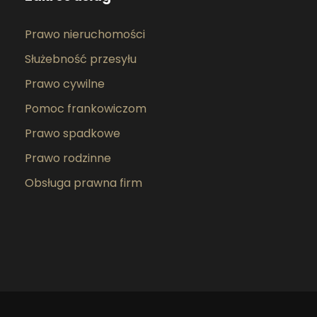
Prawo nieruchomości
Służebność przesyłu
Prawo cywilne
Pomoc frankowiczom
Prawo spadkowe
Prawo rodzinne
Obsługa prawna firm