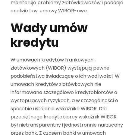
monitoruje problemy złotówkowiczów i poddaje
analizie tzw. umowy WIBOR-owe.
Wady umów
kredytu
W umowach kredytów frankowych i
złotówkowych (WIBOR) występują pewne
podobieństwa świadczące o ich wadliwości. W
umowach kredytów złotówkowych nie
informowano szczegółowo kredytobiorców o
występujących ryzykach, a w szczególności o
sposobie ustalania wskaźnika WIBOR. Dla
przeciętnego kredytobiorcy wskaźnik WIBOR
był nietransparentny i jednostronnie narzucany
przez bank. Z czasem banki w umowach