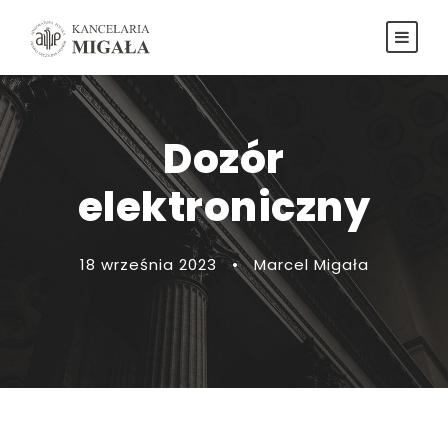
Dozór
elektroniczny
18 września 2023
•
Marcel Migała