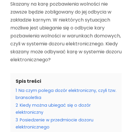
Skazany na karę pozbawienia wolności nie
zawsze będzie zobligowany do jej odbycia w
zakładzie karnym. W niektórych sytuacjach
możliwe jest ubieganie się o odbycie kary
pozbawienia wolności w warunkach domowych,
czyli w systemie dozoru elektronicznego. Kiedy
skazany może odbywać karę w systemie dozoru
elektronicznego?
Spis treści
1
Na czym polega dozór elektroniczny, czyli tzw.
bransoletka
2
Kiedy można ubiegać się o dozór
elektroniczny
3
Posiedzenie w przedmiocie dozoru
elektronicznego