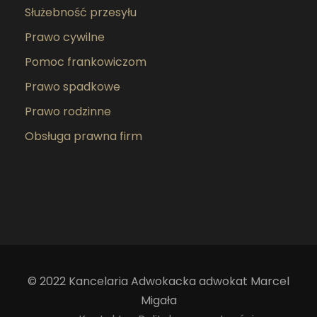
Służebność przesyłu
Prawo cywilne
Pomoc frankowiczom
Prawo spadkowe
Prawo rodzinne
Obsługa prawna firm
© 2022 Kancelaria Adwokacka adwokat Marcel
Migała