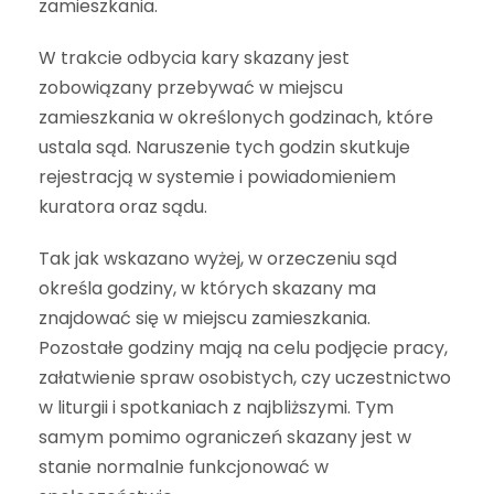
zamieszkania.
W trakcie odbycia kary skazany jest
zobowiązany przebywać w miejscu
zamieszkania w określonych godzinach, które
ustala sąd. Naruszenie tych godzin skutkuje
rejestracją w systemie i powiadomieniem
kuratora oraz sądu.
Tak jak wskazano wyżej, w orzeczeniu sąd
określa godziny, w których skazany ma
znajdować się w miejscu zamieszkania.
Pozostałe godziny mają na celu podjęcie pracy,
załatwienie spraw osobistych, czy uczestnictwo
w liturgii i spotkaniach z najbliższymi. Tym
samym pomimo ograniczeń skazany jest w
stanie normalnie funkcjonować w