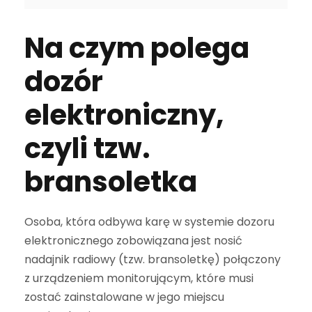
Na czym polega
dozór
elektroniczny,
czyli tzw.
bransoletka
Osoba, która odbywa karę w systemie dozoru
elektronicznego zobowiązana jest nosić
nadajnik radiowy (tzw. bransoletkę) połączony
z urządzeniem monitorującym, które musi
zostać zainstalowane w jego miejscu