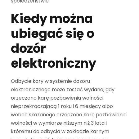
społeczeństwie.
Kiedy można
ubiegać się o
dozór
elektroniczny
Odbycie kary w systemie dozoru
elektronicznego może zostać wydane, gdy
orzeczono karę pozbawienia wolności
nieprzekraczającą 1 roku i 6 miesięcy albo
wobec skazanego orzeczono karę pozbawienia
wolności w wymiarze niższym niż 3 lata i
któremu do odbycia w zakładzie karnym