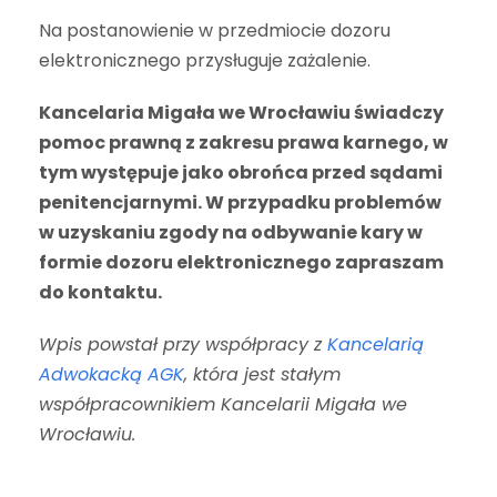
Na postanowienie w przedmiocie dozoru
elektronicznego przysługuje zażalenie.
Kancelaria Migała we Wrocławiu świadczy
pomoc prawną z zakresu prawa karnego, w
tym występuje jako obrońca przed sądami
penitencjarnymi. W przypadku problemów
w uzyskaniu zgody na odbywanie kary w
formie dozoru elektronicznego zapraszam
do kontaktu.
Wpis powstał przy współpracy z
Kancelarią
Adwokacką AGK
, która jest stałym
współpracownikiem Kancelarii Migała we
Wrocławiu.