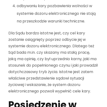
odbywaniu kary pozbawienia wolności w
systemie dozoru elektronicznego nie stoją
na przeszkodzie warunki techniczne.
Dla Sądu bardzo istotne jest, czy cel kary
zostanie osiągnięty poprzez odbycie jej w
systemie dozoru elektronicznego. Dlatego też
Sąd bada m.in. czy skazany ma stałą pracę,
jaką ma opinię, czy był uprzednio karny, jaki ma
stosunek do popełnionego czynu i jaki prowadził
dotychczasowy tryb życia. Istotne jest zatem
właściwe przedstawienie sądowi sytuacji
życiowej i wskazanie, że system dozoru
elektronicznego pozwoli wypełnić cele kary.
Posiedzenie w