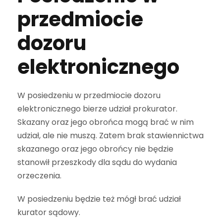
przedmiocie
dozoru
elektronicznego
W posiedzeniu w przedmiocie dozoru
elektronicznego bierze udział prokurator.
Skazany oraz jego obrońca mogą brać w nim
udział, ale nie muszą. Zatem brak stawiennictwa
skazanego oraz jego obrońcy nie będzie
stanowił przeszkody dla sądu do wydania
orzeczenia.
W posiedzeniu będzie też mógł brać udział
kurator sądowy.